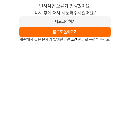
일시적인 오류가 발생했어요.
잠시 후에 다시 시도해주시겠어요?
새로고침하기
홈으로 돌아가기
계속해서 같은 문제가 발생한다면
고객센터
로 문의해주세요.