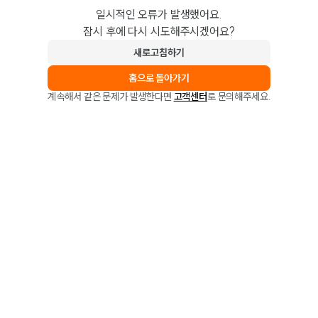
일시적인 오류가 발생했어요.
잠시 후에 다시 시도해주시겠어요?
새로고침하기
홈으로 돌아가기
계속해서 같은 문제가 발생한다면
고객센터
로 문의해주세요.