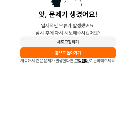
앗, 문제가 생겼어요!
일시적인 오류가 발생했어요.
잠시 후에 다시 시도해주시겠어요?
새로고침하기
홈으로 돌아가기
계속해서 같은 문제가 발생한다면
고객센터
로 문의해주세요.