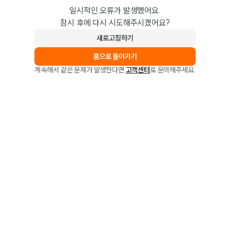
일시적인 오류가 발생했어요.
잠시 후에 다시 시도해주시겠어요?
새로고침하기
홈으로 돌아가기
계속해서 같은 문제가 발생한다면
고객센터
로 문의해주세요.