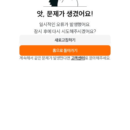
앗, 문제가 생겼어요!
일시적인 오류가 발생했어요.
잠시 후에 다시 시도해주시겠어요?
새로고침하기
홈으로 돌아가기
계속해서 같은 문제가 발생한다면
고객센터
로 문의해주세요.