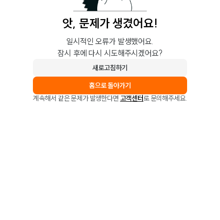
앗, 문제가 생겼어요!
일시적인 오류가 발생했어요.
잠시 후에 다시 시도해주시겠어요?
새로고침하기
홈으로 돌아가기
계속해서 같은 문제가 발생한다면
고객센터
로 문의해주세요.