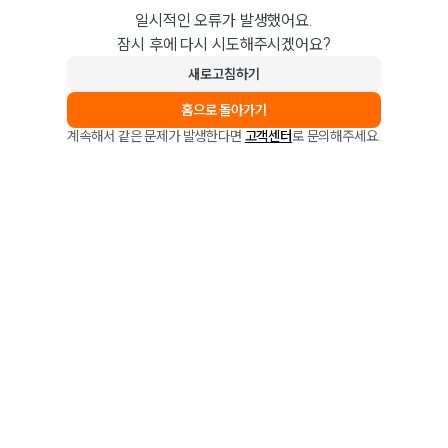
일시적인 오류가 발생했어요.
잠시 후에 다시 시도해주시겠어요?
새로고침하기
홈으로 돌아가기
계속해서 같은 문제가 발생한다면
고객센터
로 문의해주세요.