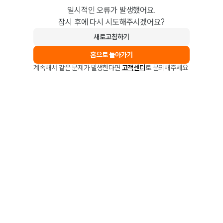
일시적인 오류가 발생했어요.
잠시 후에 다시 시도해주시겠어요?
새로고침하기
홈으로 돌아가기
계속해서 같은 문제가 발생한다면
고객센터
로 문의해주세요.