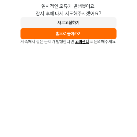
일시적인 오류가 발생했어요.
잠시 후에 다시 시도해주시겠어요?
새로고침하기
홈으로 돌아가기
계속해서 같은 문제가 발생한다면
고객센터
로 문의해주세요.