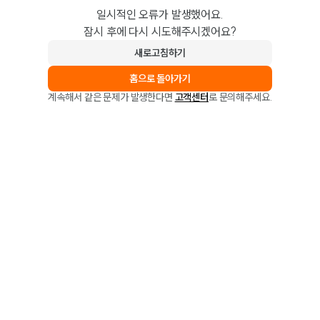
일시적인 오류가 발생했어요.
잠시 후에 다시 시도해주시겠어요?
새로고침하기
홈으로 돌아가기
계속해서 같은 문제가 발생한다면
고객센터
로 문의해주세요.