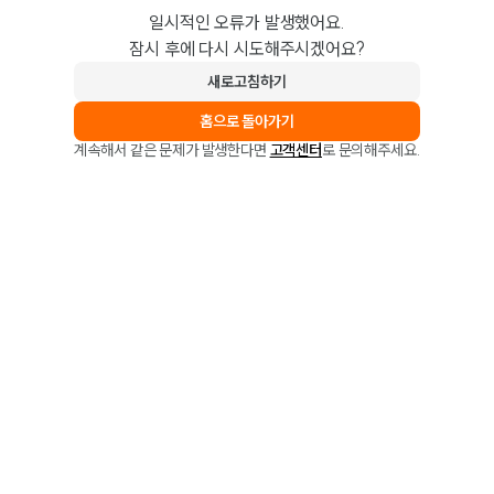
일시적인 오류가 발생했어요.
잠시 후에 다시 시도해주시겠어요?
새로고침하기
홈으로 돌아가기
계속해서 같은 문제가 발생한다면
고객센터
로 문의해주세요.