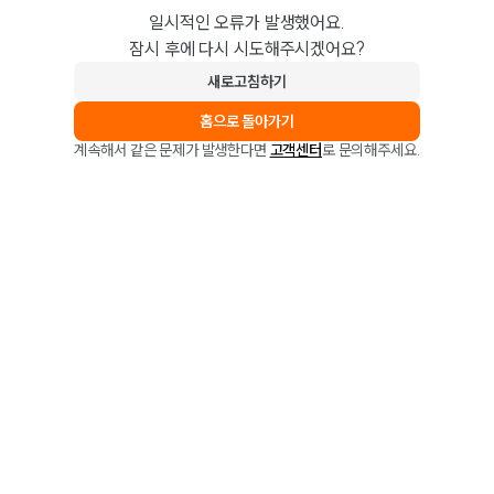
일시적인 오류가 발생했어요.
잠시 후에 다시 시도해주시겠어요?
새로고침하기
홈으로 돌아가기
계속해서 같은 문제가 발생한다면
고객센터
로 문의해주세요.