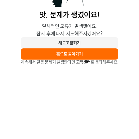
앗, 문제가 생겼어요!
일시적인 오류가 발생했어요.
잠시 후에 다시 시도해주시겠어요?
새로고침하기
홈으로 돌아가기
계속해서 같은 문제가 발생한다면
고객센터
로 문의해주세요.