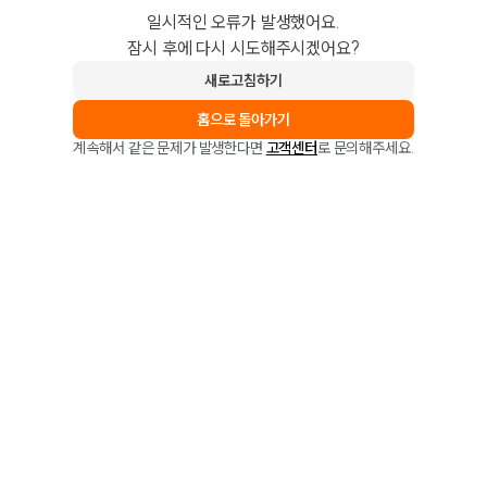
일시적인 오류가 발생했어요.
잠시 후에 다시 시도해주시겠어요?
새로고침하기
홈으로 돌아가기
계속해서 같은 문제가 발생한다면
고객센터
로 문의해주세요.