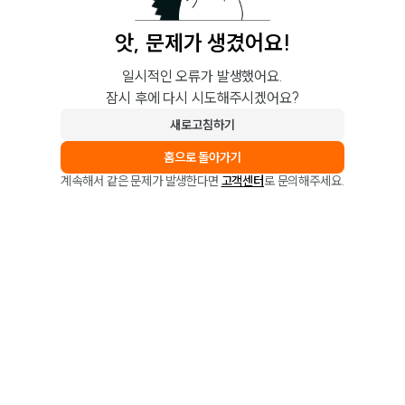
앗, 문제가 생겼어요!
일시적인 오류가 발생했어요.
잠시 후에 다시 시도해주시겠어요?
새로고침하기
홈으로 돌아가기
계속해서 같은 문제가 발생한다면
고객센터
로 문의해주세요.