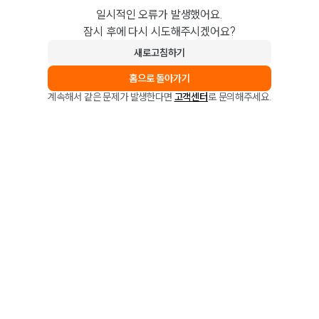
일시적인 오류가 발생했어요.
잠시 후에 다시 시도해주시겠어요?
새로고침하기
홈으로 돌아가기
계속해서 같은 문제가 발생한다면
고객센터
로 문의해주세요.