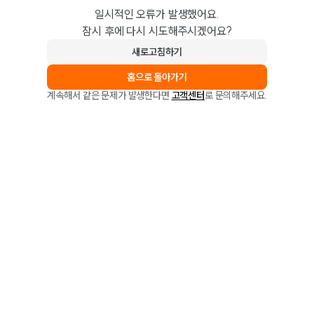
일시적인 오류가 발생했어요.
잠시 후에 다시 시도해주시겠어요?
새로고침하기
홈으로 돌아가기
계속해서 같은 문제가 발생한다면
고객센터
로 문의해주세요.