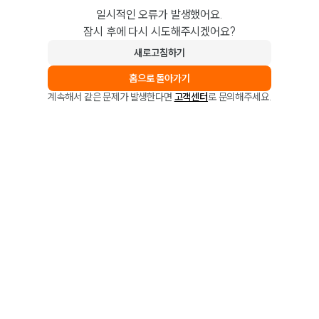
일시적인 오류가 발생했어요.
잠시 후에 다시 시도해주시겠어요?
새로고침하기
홈으로 돌아가기
계속해서 같은 문제가 발생한다면
고객센터
로 문의해주세요.