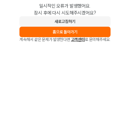
일시적인 오류가 발생했어요.
잠시 후에 다시 시도해주시겠어요?
새로고침하기
홈으로 돌아가기
계속해서 같은 문제가 발생한다면
고객센터
로 문의해주세요.