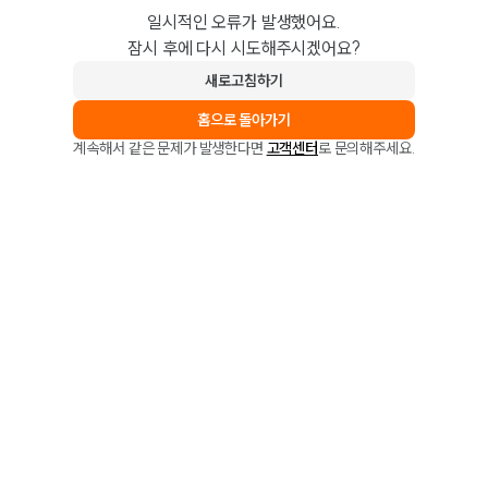
일시적인 오류가 발생했어요.
잠시 후에 다시 시도해주시겠어요?
새로고침하기
홈으로 돌아가기
계속해서 같은 문제가 발생한다면
고객센터
로 문의해주세요.