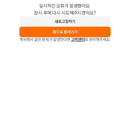
일시적인 오류가 발생했어요.
잠시 후에 다시 시도해주시겠어요?
새로고침하기
홈으로 돌아가기
계속해서 같은 문제가 발생한다면
고객센터
로 문의해주세요.