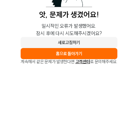
앗, 문제가 생겼어요!
일시적인 오류가 발생했어요.
잠시 후에 다시 시도해주시겠어요?
새로고침하기
홈으로 돌아가기
계속해서 같은 문제가 발생한다면
고객센터
로 문의해주세요.