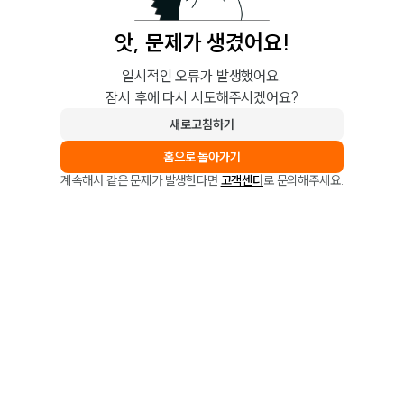
앗, 문제가 생겼어요!
일시적인 오류가 발생했어요.
잠시 후에 다시 시도해주시겠어요?
새로고침하기
홈으로 돌아가기
계속해서 같은 문제가 발생한다면
고객센터
로 문의해주세요.