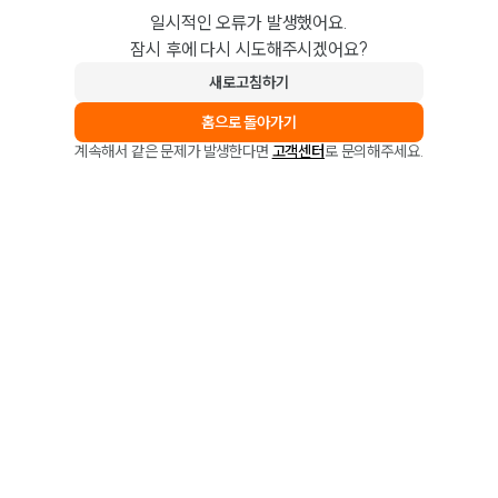
일시적인 오류가 발생했어요.
잠시 후에 다시 시도해주시겠어요?
새로고침하기
홈으로 돌아가기
계속해서 같은 문제가 발생한다면
고객센터
로 문의해주세요.