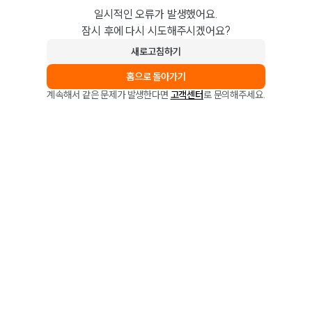
일시적인 오류가 발생했어요.
잠시 후에 다시 시도해주시겠어요?
새로고침하기
홈으로 돌아가기
계속해서 같은 문제가 발생한다면
고객센터
로 문의해주세요.