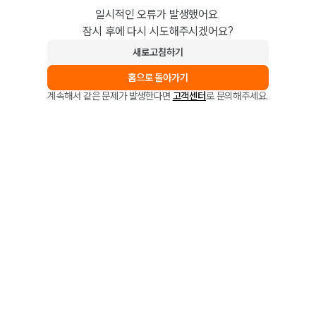
일시적인 오류가 발생했어요.
잠시 후에 다시 시도해주시겠어요?
새로고침하기
홈으로 돌아가기
계속해서 같은 문제가 발생한다면
고객센터
로 문의해주세요.