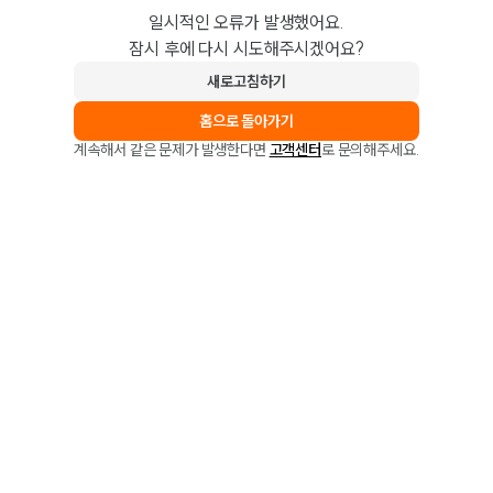
일시적인 오류가 발생했어요.
잠시 후에 다시 시도해주시겠어요?
새로고침하기
홈으로 돌아가기
계속해서 같은 문제가 발생한다면
고객센터
로 문의해주세요.