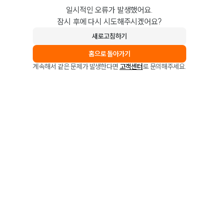
일시적인 오류가 발생했어요.
잠시 후에 다시 시도해주시겠어요?
새로고침하기
홈으로 돌아가기
계속해서 같은 문제가 발생한다면
고객센터
로 문의해주세요.