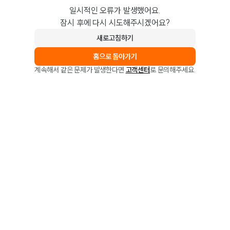
일시적인 오류가 발생했어요.
잠시 후에 다시 시도해주시겠어요?
새로고침하기
홈으로 돌아가기
계속해서 같은 문제가 발생한다면
고객센터
로 문의해주세요.