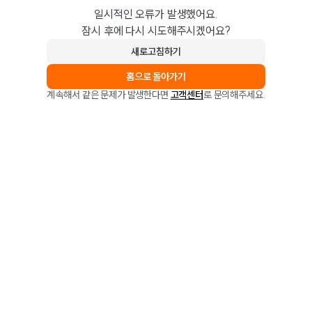
일시적인 오류가 발생했어요.
잠시 후에 다시 시도해주시겠어요?
새로고침하기
홈으로 돌아가기
계속해서 같은 문제가 발생한다면
고객센터
로 문의해주세요.