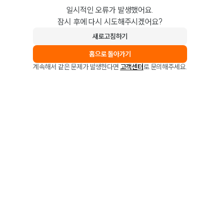
일시적인 오류가 발생했어요.
잠시 후에 다시 시도해주시겠어요?
새로고침하기
홈으로 돌아가기
계속해서 같은 문제가 발생한다면
고객센터
로 문의해주세요.