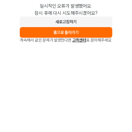
일시적인 오류가 발생했어요.
잠시 후에 다시 시도해주시겠어요?
새로고침하기
홈으로 돌아가기
계속해서 같은 문제가 발생한다면
고객센터
로 문의해주세요.