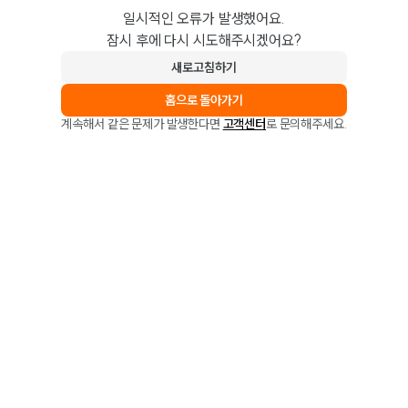
일시적인 오류가 발생했어요.
잠시 후에 다시 시도해주시겠어요?
새로고침하기
홈으로 돌아가기
계속해서 같은 문제가 발생한다면
고객센터
로 문의해주세요.