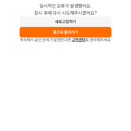
일시적인 오류가 발생했어요.
잠시 후에 다시 시도해주시겠어요?
새로고침하기
홈으로 돌아가기
계속해서 같은 문제가 발생한다면
고객센터
로 문의해주세요.