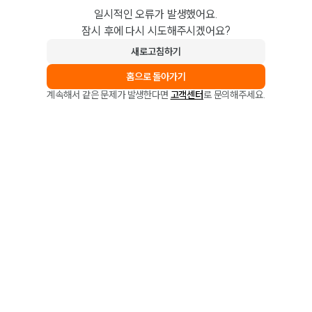
일시적인 오류가 발생했어요.
잠시 후에 다시 시도해주시겠어요?
새로고침하기
홈으로 돌아가기
계속해서 같은 문제가 발생한다면
고객센터
로 문의해주세요.