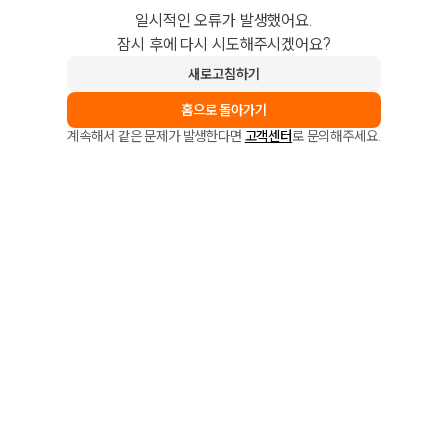
일시적인 오류가 발생했어요.
잠시 후에 다시 시도해주시겠어요?
새로고침하기
홈으로 돌아가기
계속해서 같은 문제가 발생한다면
고객센터
로 문의해주세요.