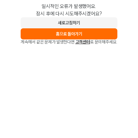
일시적인 오류가 발생했어요.
잠시 후에 다시 시도해주시겠어요?
새로고침하기
홈으로 돌아가기
계속해서 같은 문제가 발생한다면
고객센터
로 문의해주세요.