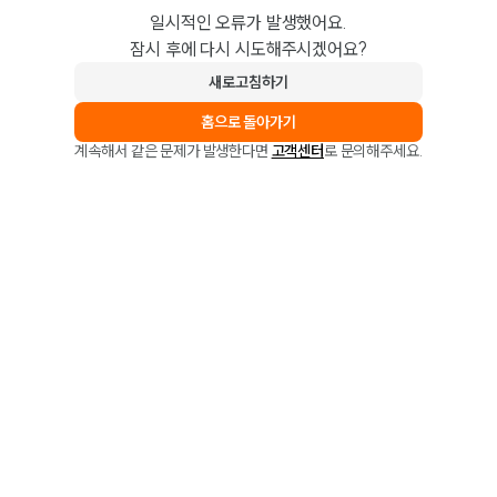
일시적인 오류가 발생했어요.
잠시 후에 다시 시도해주시겠어요?
새로고침하기
홈으로 돌아가기
계속해서 같은 문제가 발생한다면
고객센터
로 문의해주세요.