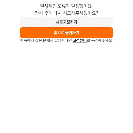
일시적인 오류가 발생했어요.
잠시 후에 다시 시도해주시겠어요?
새로고침하기
홈으로 돌아가기
계속해서 같은 문제가 발생한다면
고객센터
로 문의해주세요.