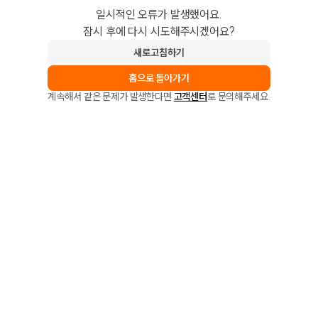
일시적인 오류가 발생했어요.
잠시 후에 다시 시도해주시겠어요?
새로고침하기
홈으로 돌아가기
계속해서 같은 문제가 발생한다면
고객센터
로 문의해주세요.