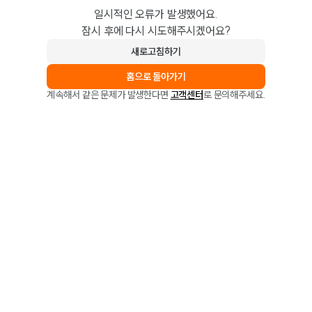
일시적인 오류가 발생했어요.
잠시 후에 다시 시도해주시겠어요?
새로고침하기
홈으로 돌아가기
계속해서 같은 문제가 발생한다면
고객센터
로 문의해주세요.