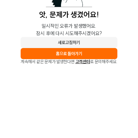
앗, 문제가 생겼어요!
일시적인 오류가 발생했어요.
잠시 후에 다시 시도해주시겠어요?
새로고침하기
홈으로 돌아가기
계속해서 같은 문제가 발생한다면
고객센터
로 문의해주세요.