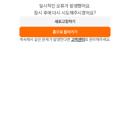
일시적인 오류가 발생했어요.
잠시 후에 다시 시도해주시겠어요?
새로고침하기
홈으로 돌아가기
계속해서 같은 문제가 발생한다면
고객센터
로 문의해주세요.