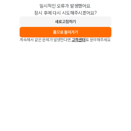
일시적인 오류가 발생했어요.
잠시 후에 다시 시도해주시겠어요?
새로고침하기
홈으로 돌아가기
계속해서 같은 문제가 발생한다면
고객센터
로 문의해주세요.