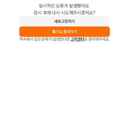
일시적인 오류가 발생했어요.
잠시 후에 다시 시도해주시겠어요?
새로고침하기
홈으로 돌아가기
계속해서 같은 문제가 발생한다면
고객센터
로 문의해주세요.