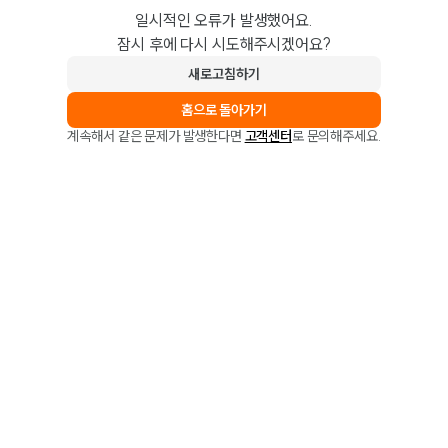
일시적인 오류가 발생했어요.
잠시 후에 다시 시도해주시겠어요?
새로고침하기
홈으로 돌아가기
계속해서 같은 문제가 발생한다면
고객센터
로 문의해주세요.