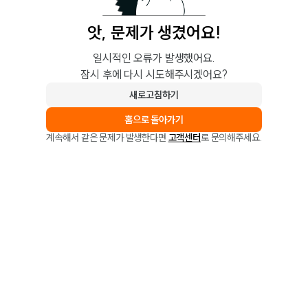
앗, 문제가 생겼어요!
일시적인 오류가 발생했어요.
잠시 후에 다시 시도해주시겠어요?
새로고침하기
홈으로 돌아가기
계속해서 같은 문제가 발생한다면
고객센터
로 문의해주세요.