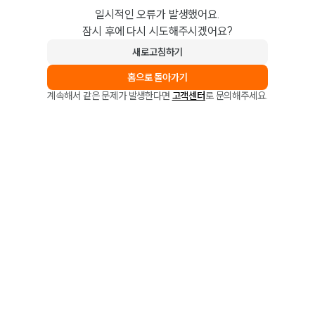
일시적인 오류가 발생했어요.
잠시 후에 다시 시도해주시겠어요?
새로고침하기
홈으로 돌아가기
계속해서 같은 문제가 발생한다면
고객센터
로 문의해주세요.