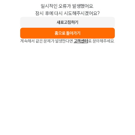
일시적인 오류가 발생했어요.
잠시 후에 다시 시도해주시겠어요?
새로고침하기
홈으로 돌아가기
계속해서 같은 문제가 발생한다면
고객센터
로 문의해주세요.