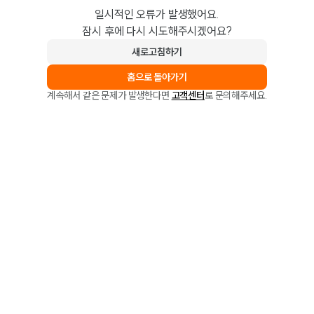
일시적인 오류가 발생했어요.
잠시 후에 다시 시도해주시겠어요?
새로고침하기
홈으로 돌아가기
계속해서 같은 문제가 발생한다면
고객센터
로 문의해주세요.